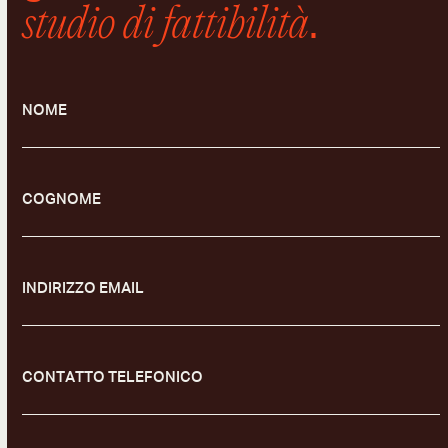
studio di fattibilità
.
NOME
COGNOME
INDIRIZZO EMAIL
CONTATTO TELEFONICO