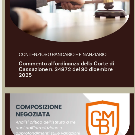
CONTENZIOSO BANCARIO E FINANZIARIO
Commento all’ordinanza della Corte di
Cassazione n. 34872 del 30 dicembre
2025