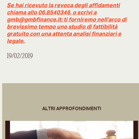
Se hai ricevuto la revoca degli affidamenti
chiama allo 06.8540346, o scrivi a
gmb@gmbfinance.it
: ti forniremo nell’arco di
brevissimo tempo uno studio di fattibilità
gratuito con una attenta analisi finanziari e
legale.
19/02/2019
ALTRI APPROFONDIMENTI