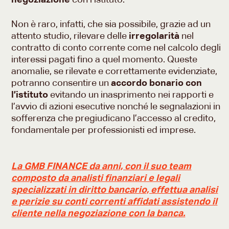
Non è raro, infatti, che sia possibile, grazie ad un
attento studio, rilevare delle
irregolarità
nel
contratto di conto corrente come nel calcolo degli
interessi pagati fino a quel momento. Queste
anomalie, se rilevate e correttamente evidenziate,
potranno consentire un
accordo bonario con
l’istituto
evitando un inasprimento nei rapporti e
l’avvio di azioni esecutive nonché le segnalazioni in
sofferenza che pregiudicano l’accesso al credito,
fondamentale per professionisti ed imprese.
La GMB FINANCE da anni, con il suo team
composto da analisti finanziari e legali
specializzati in diritto bancario, effettua analisi
e perizie su conti correnti affidati assistendo il
cliente nella negoziazione con la banca.