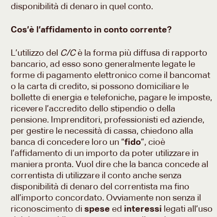
disponibilità di denaro in quel conto.
Cos’è l’affidamento in conto corrente?
L’utilizzo del
C/C
è la forma più diffusa di rapporto
bancario, ad esso sono generalmente legate le
forme di pagamento elettronico come il bancomat
o la carta di credito, si possono domiciliare le
bollette di energia e telefoniche, pagare le imposte,
ricevere l’accredito dello stipendio o della
pensione. Imprenditori, professionisti ed aziende,
per gestire le necessità di cassa, chiedono alla
banca di concedere loro un “
fido
”, cioè
l’affidamento di un importo da poter utilizzare in
maniera pronta. Vuol dire che la banca concede al
correntista di utilizzare il conto anche senza
disponibilità di denaro del correntista ma fino
all’importo concordato. Ovviamente non senza il
riconoscimento di
spese
ed
interessi
legati all’uso