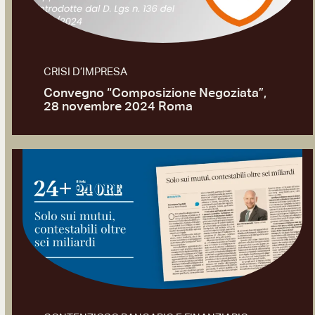
CRISI D’IMPRESA
Convegno “Composizione Negoziata”,
28 novembre 2024 Roma