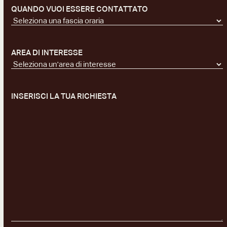
QUANDO VUOI ESSERE CONTATTATO
AREA DI INTERESSE
INSERISCI LA TUA RICHIESTA