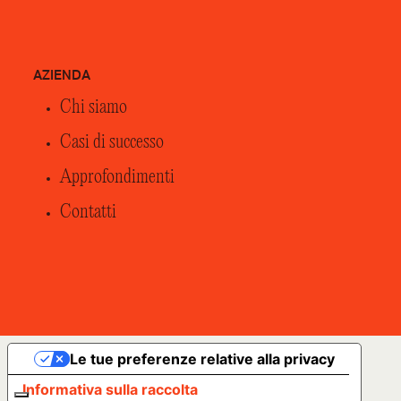
AZIENDA
Chi siamo
Casi di successo
Approfondimenti
Contatti
Le tue preferenze relative alla privacy
Informativa sulla raccolta