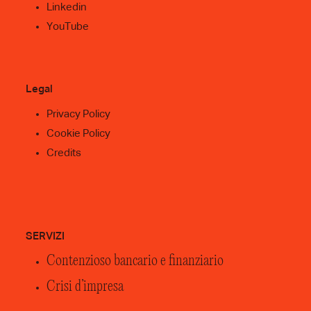
Linkedin
YouTube
Legal
Privacy Policy
Cookie Policy
Credits
SERVIZI
Contenzioso bancario e finanziario
Crisi d’impresa