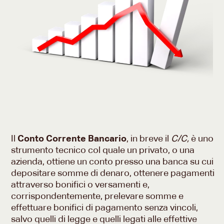
Il
Conto Corrente Bancario
, in breve il
C/C,
è uno
strumento tecnico col quale un privato, o una
azienda, ottiene un conto presso una banca su cui
depositare somme di denaro, ottenere pagamenti
attraverso bonifici o versamenti e,
corrispondentemente, prelevare somme e
effettuare bonifici di pagamento senza vincoli,
salvo quelli di legge e quelli legati alle effettive